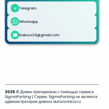
Telegram
Whatsapp
baksov24@gmail.com
2026
© Домен припаркован с помощью сервиса
SigmaParking | Сервис SigmaParking не является
администратором домена autonomica.ru